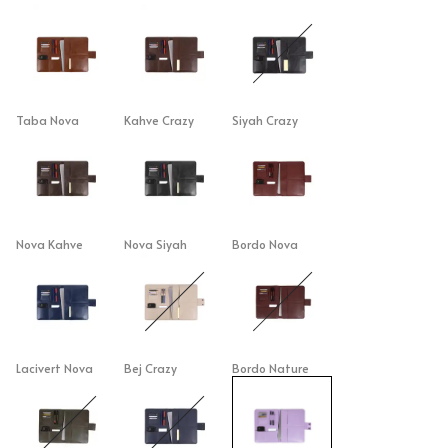
Taba Nova
Kahve Crazy
Siyah Crazy
Nova Kahve
Nova Siyah
Bordo Nova
Lacivert Nova
Bej Crazy
Bordo Nature