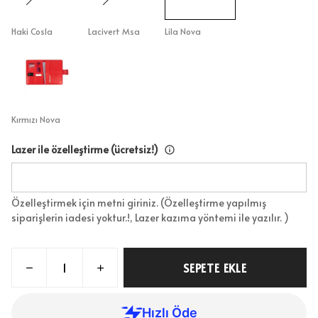
Haki Cosla
Lacivert Msa
Lila Nova
Kırmızı Nova
Lazer ile özelleştirme (ücretsiz!)
Özelleştirmek için metni giriniz. (Özelleştirme yapılmış
siparişlerin iadesi yoktur.!, Lazer kazıma yöntemi ile yazılır. )
SEPETE EKLE