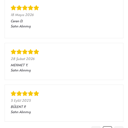
18 Mayıs 2026
Ceren
D.
Satın Alınmış
28 Şubat 2026
MEHMET
Y.
Satın Alınmış
5 Eylül 2025
BÜLENT
P.
Satın Alınmış