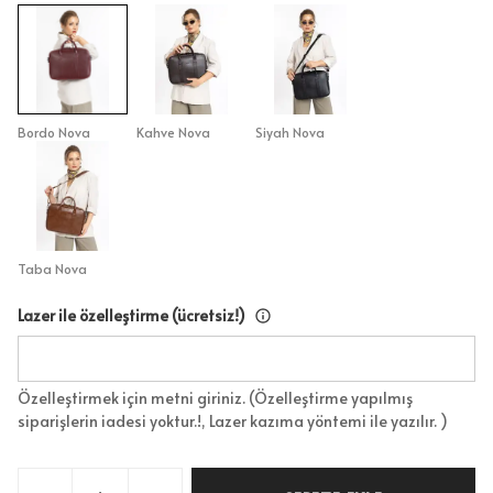
Bordo Nova
Kahve Nova
Siyah Nova
Taba Nova
Lazer ile özelleştirme (ücretsiz!)
Özelleştirmek için metni giriniz. (Özelleştirme yapılmış
siparişlerin iadesi yoktur.!, Lazer kazıma yöntemi ile yazılır. )