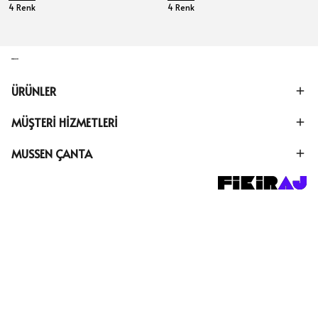
4 Renk
4 Renk
ÜRÜNLER
MÜŞTERİ HİZMETLERİ
MUSSEN ÇANTA