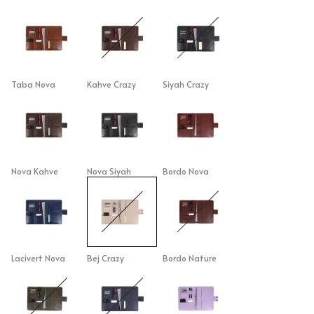
Taba Nova
Kahve Crazy
Siyah Crazy
Nova Kahve
Nova Siyah
Bordo Nova
Lacivert Nova
Bej Crazy
Bordo Nature