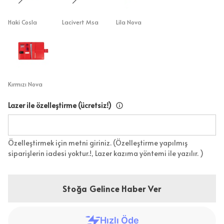
Haki Cosla
Lacivert Msa
Lila Nova
Kırmızı Nova
Lazer ile özelleştirme (ücretsiz!)
Özelleştirmek için metni giriniz. (Özelleştirme yapılmış
siparişlerin iadesi yoktur.!, Lazer kazıma yöntemi ile yazılır. )
Stoğa Gelince Haber Ver