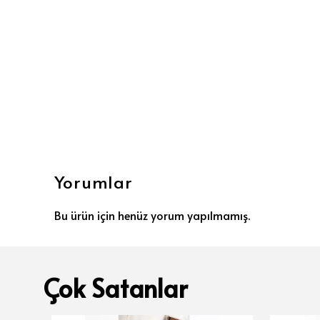
Yorumlar
Bu ürün için henüz yorum yapılmamış.
Çok Satanlar