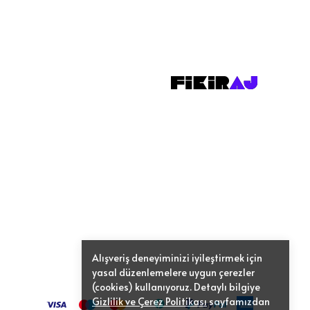
Alışveriş deneyiminizi iyileştirmek için
yasal düzenlemelere uygun çerezler
(cookies) kullanıyoruz. Detaylı bilgiye
Gizlilik ve Çerez Politikası
sayfamızdan